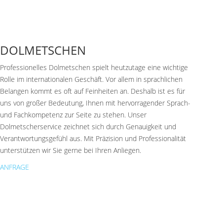
DOLMETSCHEN
Professionelles Dolmetschen spielt heutzutage eine wichtige
Rolle im internationalen Geschäft. Vor allem in sprachlichen
Belangen kommt es oft auf Feinheiten an. Deshalb ist es für
uns von großer Bedeutung, Ihnen mit hervorragender Sprach-
und Fachkompetenz zur Seite zu stehen. Unser
Dolmetscherservice zeichnet sich durch Genauigkeit und
Verantwortungsgefühl aus. Mit Präzision und Professionalität
unterstützen wir Sie gerne bei Ihren Anliegen.
ANFRAGE