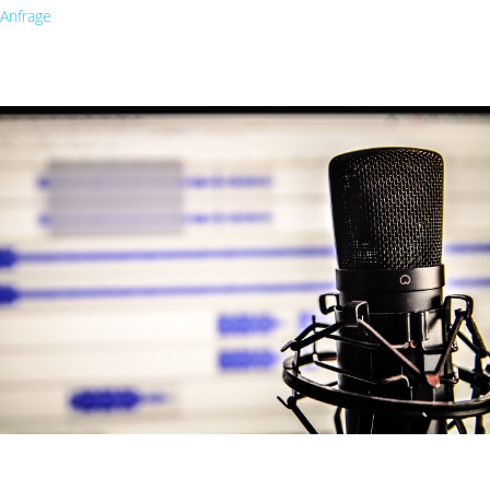
Anfrage