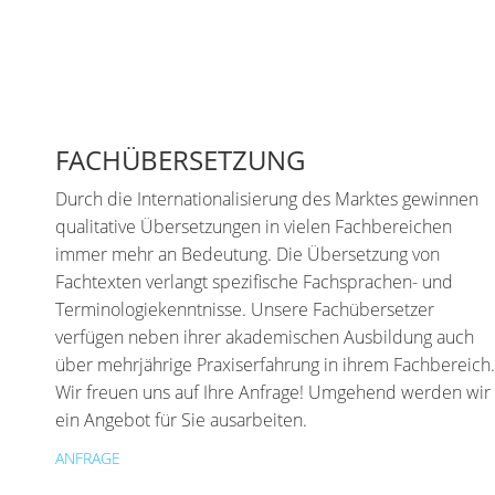
FACHÜBERSETZUNG
Durch die Internationalisierung des Marktes gewinnen
qualitative Übersetzungen in vielen Fachbereichen
immer mehr an Bedeutung. Die Übersetzung von
Fachtexten verlangt spezifische Fachsprachen- und
Terminologiekenntnisse. Unsere Fachübersetzer
verfügen neben ihrer akademischen Ausbildung auch
über mehrjährige Praxiserfahrung in ihrem Fachbereich.
Wir freuen uns auf Ihre Anfrage! Umgehend werden wir
ein Angebot für Sie ausarbeiten.
ANFRAGE